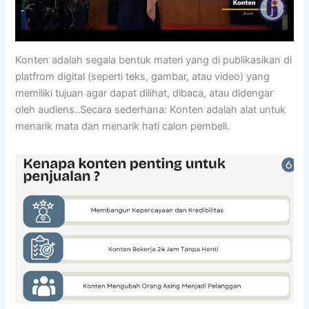
Konten adalah segala bentuk materi yang di publikasikan di
platfrom digital (seperti teks, gambar, atau video) yang
memiliki tujuan agar dapat dilihat, dibaca, atau didengar
oleh audiens..Secara sederhana: Konten adalah alat untuk
menarik mata dan menarik hati calon pembeli.