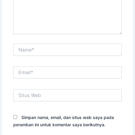
Name*
Email*
Situs
Web
Simpan nama, email, dan situs web saya pada
peramban ini untuk komentar saya berikutnya.