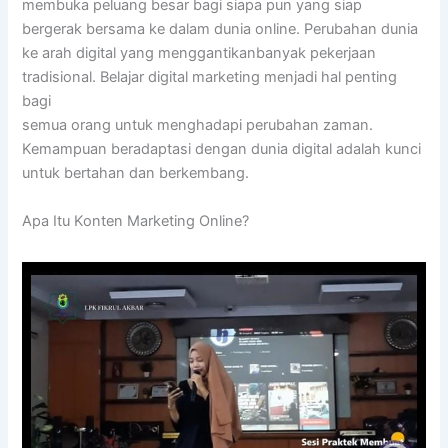
membuka peluang besar bagi siapa pun yang siap
bergerak bersama ke dalam dunia online. Perubahan dunia
ke arah digital yang menggantikanbanyak pekerjaan
tradisional. Belajar digital marketing menjadi hal penting
bagi
semua orang untuk menghadapi perubahan zaman.
Kemampuan beradaptasi dengan dunia digital adalah kunci
untuk bertahan dan berkembang.
Apa Itu Konten Marketing Online?