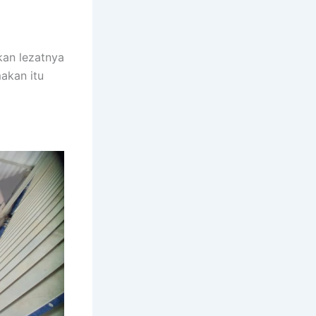
an lezatnya
akan itu