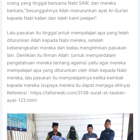
orang yang tinggal bersama Nabi SAW, dan mereka
berkata,”Sesungguhnya Allah menurunkan ayat Al-Qur’an
kepada Nabi kalian dan telah kami pelajari”.
Lalu pasukan itu tinggal untuk mempelajari apa yang telah
diturunkan Allah kepada Nabi mereka, setelah
keberangkatan mereka dan beliau mengirimkan pasukan
lain. Demikian itu firman Allah: (untuk memperdalam
pengetahuan mereka tentang agama) yaitu agar mereka
mempelajari apa yang diturunkan oleh Allah kepada Nabi
mereka, lalu pasukan itu mempelajarinya ketika kembali
kepada mereka (supaya mereka itu dapat menjaga dirinya)
Referensi : https://tafsirweb.com/3138-surat-at-taubah-
ayat-122.html