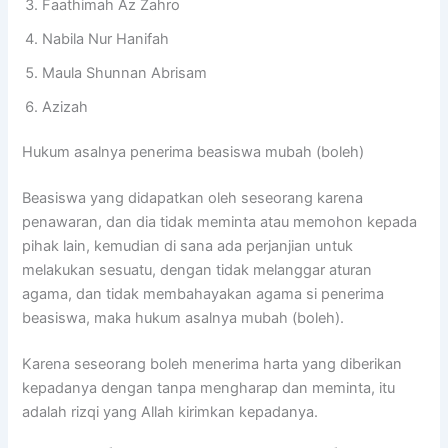
Faathimah Az Zahro
Nabila Nur Hanifah
Maula Shunnan Abrisam
Azizah
Hukum asalnya penerima beasiswa mubah (boleh)
Beasiswa yang didapatkan oleh seseorang karena
penawaran, dan dia tidak meminta atau memohon kepada
pihak lain, kemudian di sana ada perjanjian untuk
melakukan sesuatu, dengan tidak melanggar aturan
agama, dan tidak membahayakan agama si penerima
beasiswa, maka hukum asalnya mubah (boleh).
Karena seseorang boleh menerima harta yang diberikan
kepadanya dengan tanpa mengharap dan meminta, itu
adalah rizqi yang Allah kirimkan kepadanya.