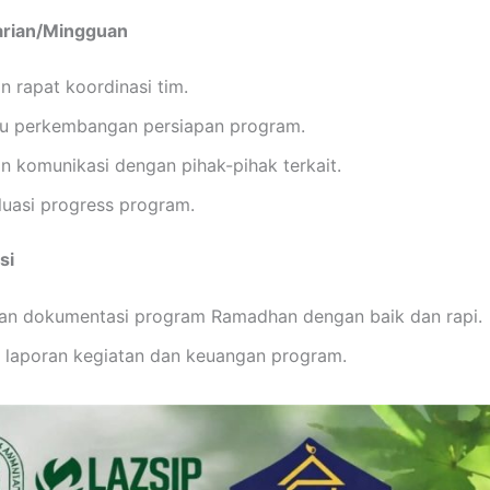
Harian/Mingguan
 rapat koordinasi tim.
 perkembangan persiapan program.
n komunikasi dengan pihak-pihak terkait.
uasi progress program.
si
n dokumentasi program Ramadhan dengan baik dan rapi.
laporan kegiatan dan keuangan program.