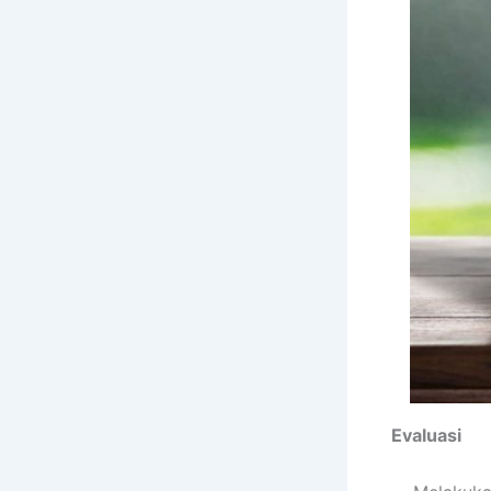
Evaluasi