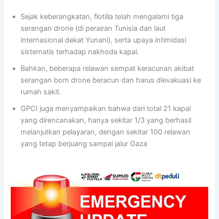
Sejak keberangkatan, flotilla telah mengalami tiga
serangan drone (di perairan Tunisia dan laut
internasional dekat Yunani), serta upaya intimidasi
sistematis terhadap nakhoda kapal.
Bahkan, beberapa relawan sempat keracunan akibat
serangan bom drone beracun dan harus dievakuasi ke
rumah sakit.
GPCI juga menyampaikan bahwa dari total 21 kapal
yang direncanakan, hanya sekitar 1/3 yang berhasil
melanjutkan pelayaran, dengan sekitar 100 relawan
yang tetap berjuang sampai jalur Gaza