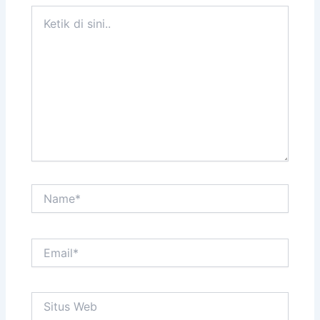
Ketik
di
sini..
Name*
Email*
Situs
Web