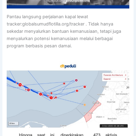
Pantau langsung perjalanan kapal lewat
tracker:globalsumudflotilla.org/tracker . Tidak hanya
sekedar menyalurkan bantuan kemanusiaan, tetapi juga
menyalurkan potensi kemanusiaan melalui berbagai
program berbasis pesan damai.