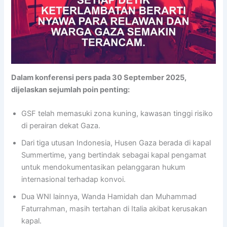
Dalam konferensi pers pada 30 September 2025,
dijelaskan sejumlah poin penting:
GSF telah memasuki zona kuning, kawasan tinggi risiko
di perairan dekat Gaza.
Dari tiga utusan Indonesia, Husen Gaza berada di kapal
Summertime, yang bertindak sebagai kapal pengamat
untuk mendokumentasikan pelanggaran hukum
internasional terhadap konvoi.
Dua WNI lainnya, Wanda Hamidah dan Muhammad
Faturrahman, masih tertahan di Italia akibat kerusakan
kapal.