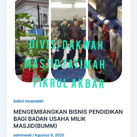
baitul muamalah
MENGEMBANGKAN BISNIS PENDIDIKAN
BAGI BADAN USAHA MILIK
MASJID(BUMM)
adminweb
/
Agustus 6, 2025