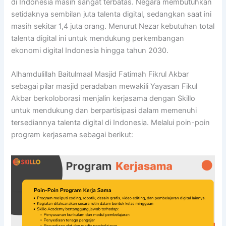
di Indonesia masih sangat terbatas. Negara membutuhkan
setidaknya sembilan juta talenta digital, sedangkan saat ini
masih sekitar 1,4 juta orang. Menurut Nezar kebutuhan total
talenta digital ini untuk mendukung perkembangan
ekonomi digital Indonesia hingga tahun 2030.
Alhamdulillah Baitulmaal Masjid Fatimah Fikrul Akbar
sebagai pilar masjid peradaban mewakili Yayasan Fikul
Akbar berkoloborasi menjalin kerjasama dengan Skillo
untuk mendukung dan berpartisipasi dalam memenuhi
tersediannya talenta digital di Indonesia. Melalui poin-poin
program kerjasama sebagai berikut: