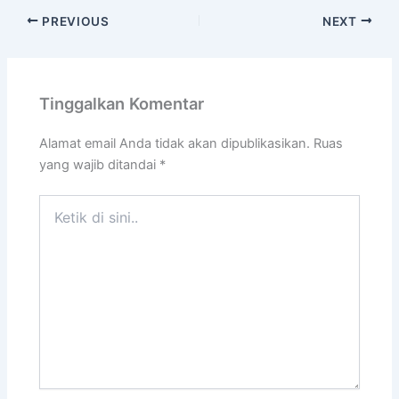
PREVIOUS
NEXT
Tinggalkan Komentar
Alamat email Anda tidak akan dipublikasikan.
Ruas
yang wajib ditandai
*
Ketik
di
sini..