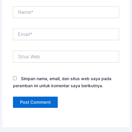
Name*
Email*
Situs
Web
Simpan nama, email, dan situs web saya pada
peramban ini untuk komentar saya berikutnya.