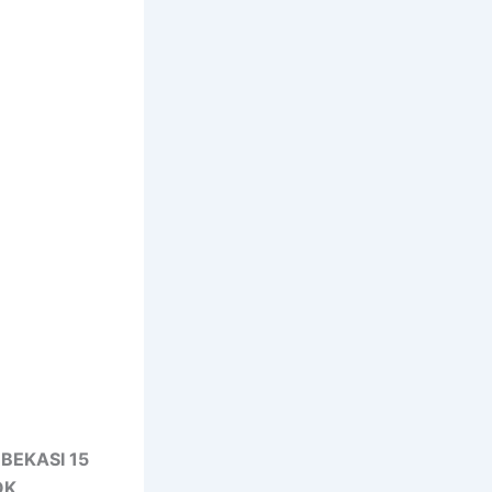
BEKASI 15
OK