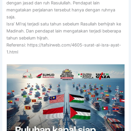
dengan jasad dan ruh Rasulullah. Pendapat lain
mengatakan perjalanan tersebut hanya dengan ruhnya
saja.
Isra’ Mi’raj terjadi satu tahun sebelum Rasullah berhijrah ke
Madinah. Dan pendapat lain mengatakan terjadi beberapa
tahun sebelum hijrah.
Referensi: https://tafsirweb.com/4605-surat-al-isra-ayat-
1.html