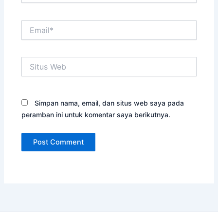
Email*
Situs
Web
Simpan nama, email, dan situs web saya pada
peramban ini untuk komentar saya berikutnya.