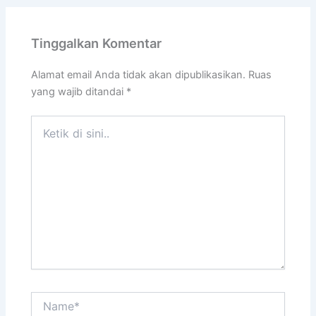
Tinggalkan Komentar
Alamat email Anda tidak akan dipublikasikan.
Ruas
yang wajib ditandai
*
Ketik
di
sini..
Name*