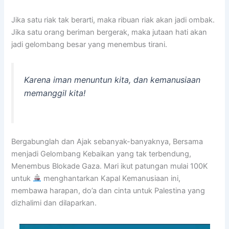
Jika satu riak tak berarti, maka ribuan riak akan jadi ombak.
Jika satu orang beriman bergerak, maka jutaan hati akan
jadi gelombang besar yang menembus tirani.
Karena iman menuntun kita, dan kemanusiaan
memanggil kita!
Bergabunglah dan Ajak sebanyak-banyaknya, Bersama
menjadi Gelombang Kebaikan yang tak terbendung,
Menembus Blokade Gaza. Mari ikut patungan mulai 100K
untuk
menghantarkan Kapal Kemanusiaan ini,
membawa harapan, do’a dan cinta untuk Palestina yang
dizhalimi dan dilaparkan.